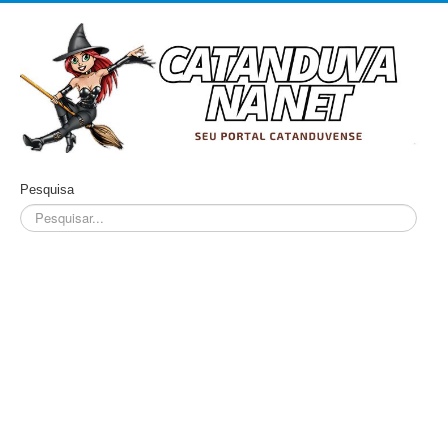
Pesquisa