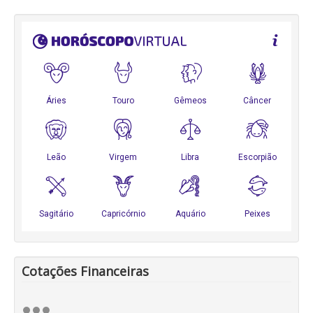
Cotações Financeiras