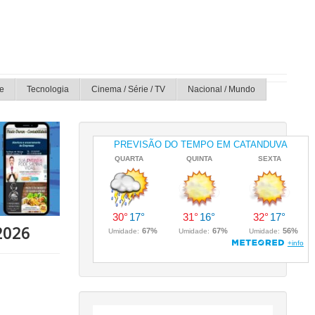
e
Tecnologia
Cinema / Série / TV
Nacional / Mundo
2026