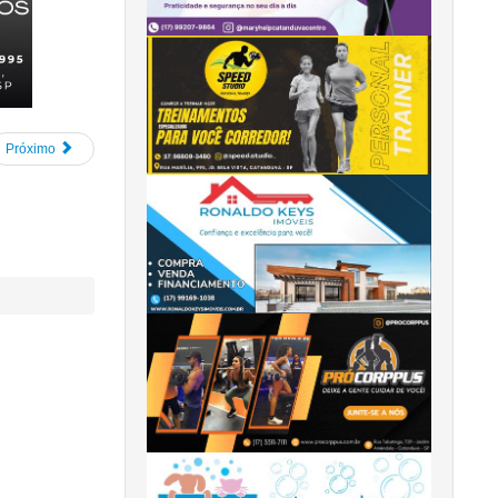
Próximo