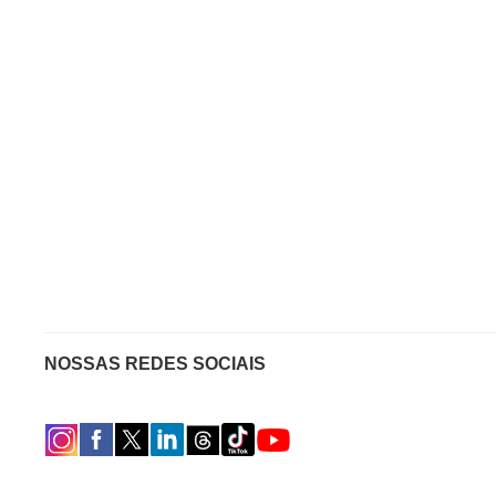
NOSSAS REDES SOCIAIS