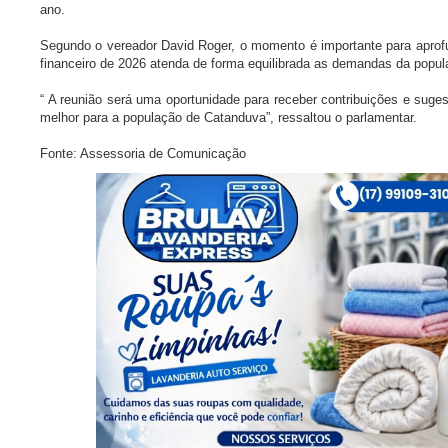
ano.
Segundo o vereador David Roger, o momento é importante para aprofun
financeiro de 2026 atenda de forma equilibrada as demandas da popu
“ A reunião será uma oportunidade para receber contribuições e suge
melhor para a população de Catanduva”, ressaltou o parlamentar.
Fonte: Assessoria de Comunicação