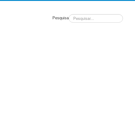
Pesquisa