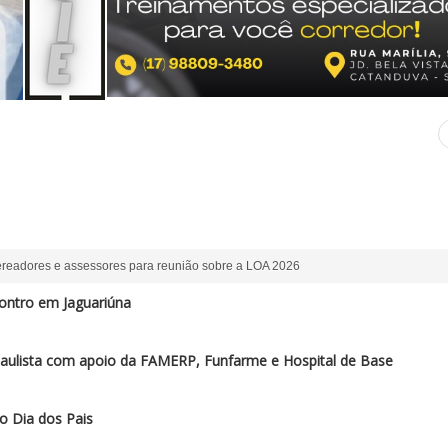
ereadores e assessores para reunião sobre a LOA 2026
ontro em Jaguariúna
paulista com apoio da FAMERP, Funfarme e Hospital de Base
o Dia dos Pais