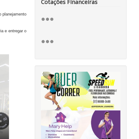
Cotações Financeiras
 o planejamento
ia e entregar o