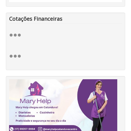
Cotações Financeiras