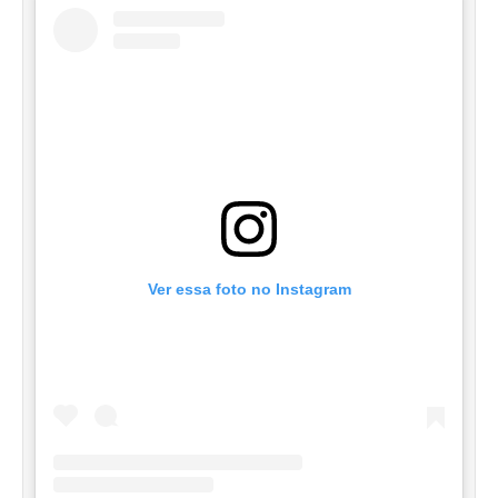
Ver essa foto no Instagram