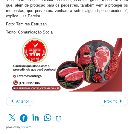
que, além de proteção para os pedestres, também vem a proteger os
motoristas, que porventura venham a sofrer algum tipo de acidente”,
explica Luis Pereira.
Foto: Tamires Estruzani
Texto: Comunicação Social
Anterior
Próximo
powered by
social2s