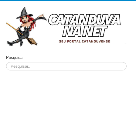
Pesquisa