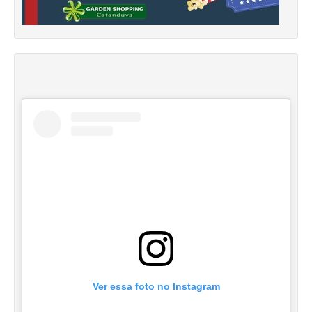
Ver essa foto no Instagram