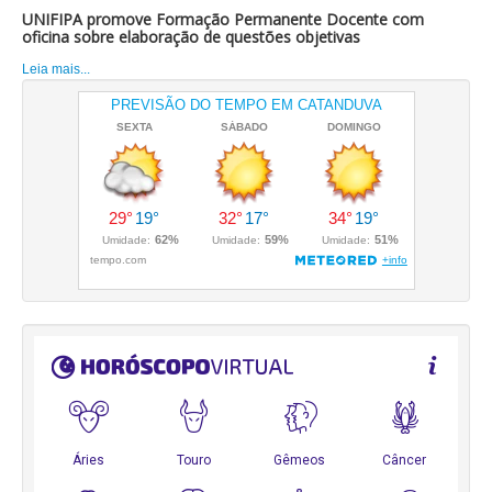
UNIFIPA promove Formação Permanente Docente com
oficina sobre elaboração de questões objetivas
Leia mais...