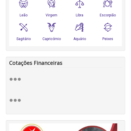
Cotações Financeiras