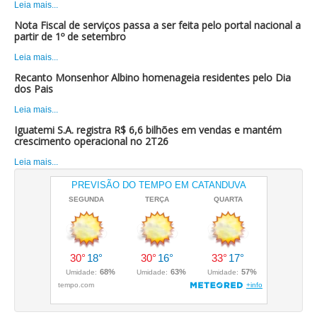
Leia mais...
Nota Fiscal de serviços passa a ser feita pelo portal nacional a
partir de 1º de setembro
Leia mais...
Recanto Monsenhor Albino homenageia residentes pelo Dia
dos Pais
Leia mais...
Iguatemi S.A. registra R$ 6,6 bilhões em vendas e mantém
crescimento operacional no 2T26
Leia mais...