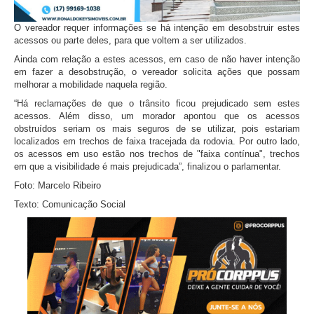
O vereador requer informações se há intenção em desobstruir estes
acessos ou parte deles, para que voltem a ser utilizados.
Ainda com relação a estes acessos, em caso de não haver intenção
em fazer a desobstrução, o vereador solicita ações que possam
melhorar a mobilidade naquela região.
“Há reclamações de que o trânsito ficou prejudicado sem estes
acessos. Além disso, um morador apontou que os acessos
obstruídos seriam os mais seguros de se utilizar, pois estariam
localizados em trechos de faixa tracejada da rodovia. Por outro lado,
os acessos em uso estão nos trechos de "faixa contínua", trechos
em que a visibilidade é mais prejudicada”, finalizou o parlamentar.
Foto: Marcelo Ribeiro
Texto: Comunicação Social