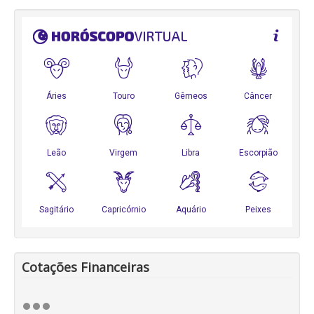
Cotações Financeiras