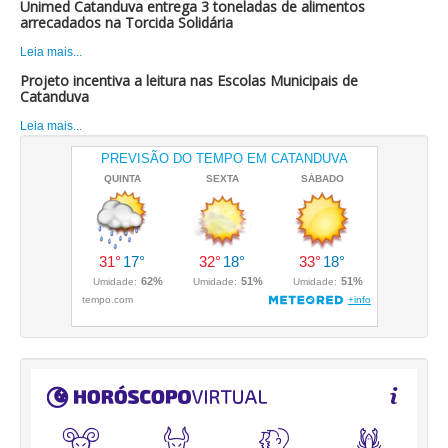
Unimed Catanduva entrega 3 toneladas de alimentos
arrecadados na Torcida Solidária
Leia mais...
Projeto incentiva a leitura nas Escolas Municipais de
Catanduva
Leia mais...