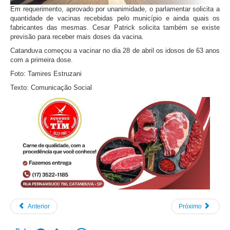
Em requerimento, aprovado por unanimidade, o parlamentar solicita a
quantidade de vacinas recebidas pelo município e ainda quais os
fabricantes das mesmas. Cesar Patrick solicita também se existe
previsão para receber mais doses da vacina.
Catanduva começou a vacinar no dia 28 de abril os idosos de 63 anos
com a primeira dose.
Foto: Tamires Estruzani
Texto: Comunicação Social
Anterior
Próximo