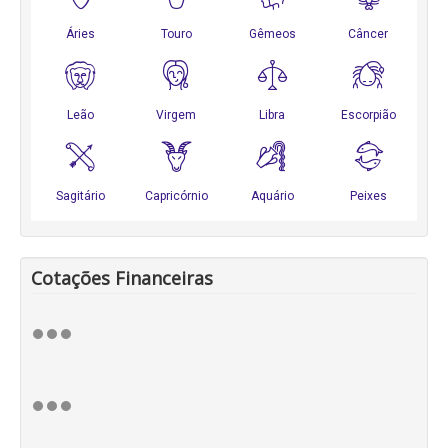
Cotações Financeiras