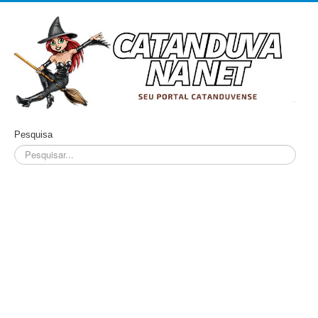
Pesquisa