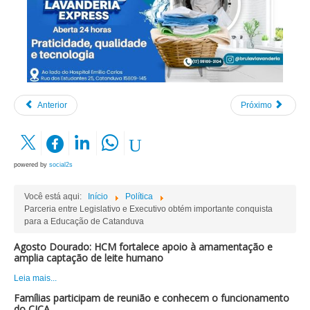
Anterior
Próximo
powered by
social2s
Você está aqui:
Início
Política
Parceria entre Legislativo e Executivo obtém importante conquista
para a Educação de Catanduva
Agosto Dourado: HCM fortalece apoio à amamentação e
amplia captação de leite humano
Leia mais...
Famílias participam de reunião e conhecem o funcionamento
do CICA