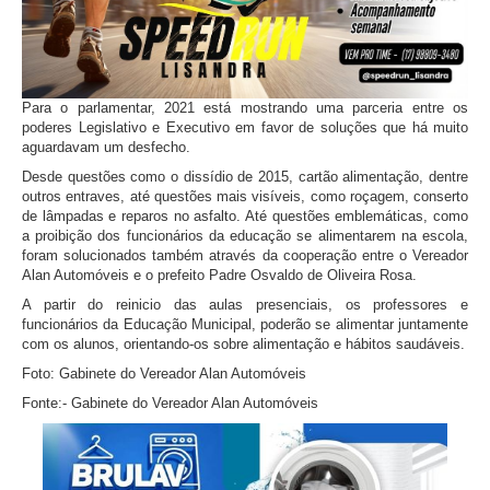
Para o parlamentar, 2021 está mostrando uma parceria entre os
poderes Legislativo e Executivo em favor de soluções que há muito
aguardavam um desfecho.
Desde questões como o dissídio de 2015, cartão alimentação, dentre
outros entraves, até questões mais visíveis, como roçagem, conserto
de lâmpadas e reparos no asfalto. Até questões emblemáticas, como
a proibição dos funcionários da educação se alimentarem na escola,
foram solucionados também através da cooperação entre o Vereador
Alan Automóveis e o prefeito Padre Osvaldo de Oliveira Rosa.
A partir do reinicio das aulas presenciais, os professores e
funcionários da Educação Municipal, poderão se alimentar juntamente
com os alunos, orientando-os sobre alimentação e hábitos saudáveis.
Foto: Gabinete do Vereador Alan Automóveis
Fonte:- Gabinete do Vereador Alan Automóveis