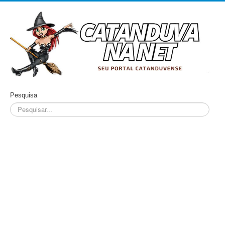
Pesquisa