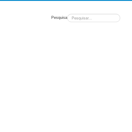
Pesquisa