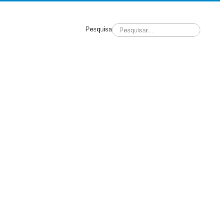
Pesquisa