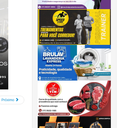
Próximo