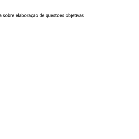
sobre elaboração de questões objetivas