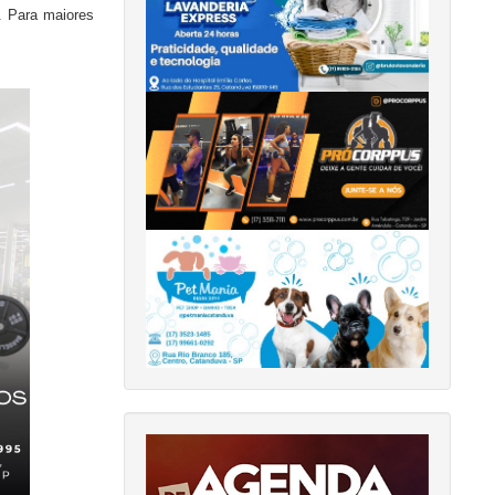
. Para maiores