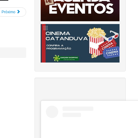
Próximo