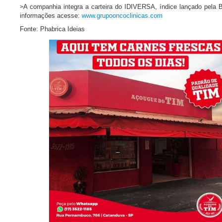
A companhia integra a carteira do IDIVERSA, índice lançado pela
>
informações acesse:
www.grupooncoclinicas.com
Fonte: Phabrica Ideias