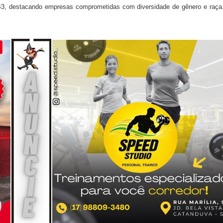
 B3, destacando empresas comprometidas com diversidade de gênero e raça