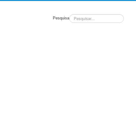
Pesquisa