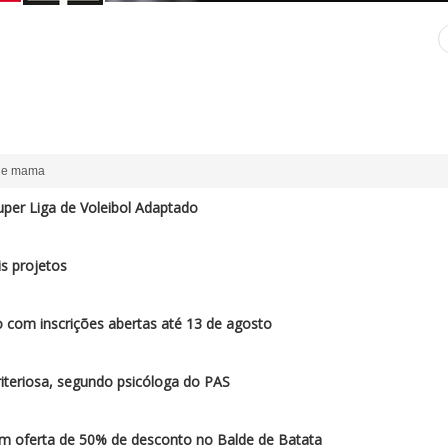
 de mama
per Liga de Voleibol Adaptado
s projetos
 com inscrições abertas até 13 de agosto
iteriosa, segundo psicóloga do PAS
am oferta de 50% de desconto no Balde de Batata