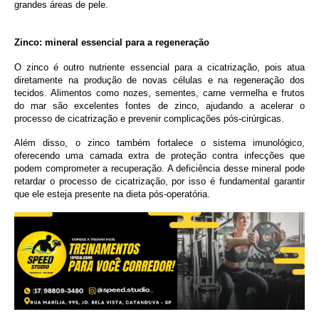
grandes áreas de pele.
Zinco: mineral essencial para a regeneração
O zinco é outro nutriente essencial para a cicatrização, pois atua
diretamente na produção de novas células e na regeneração dos
tecidos. Alimentos como nozes, sementes, carne vermelha e frutos
do mar são excelentes fontes de zinco, ajudando a acelerar o
processo de cicatrização e prevenir complicações pós-cirúrgicas.
Além disso, o zinco também fortalece o sistema imunológico,
oferecendo uma camada extra de proteção contra infecções que
podem comprometer a recuperação. A deficiência desse mineral pode
retardar o processo de cicatrização, por isso é fundamental garantir
que ele esteja presente na dieta pós-operatória.