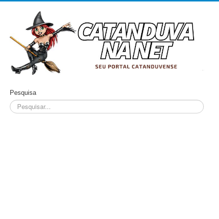
Pesquisa