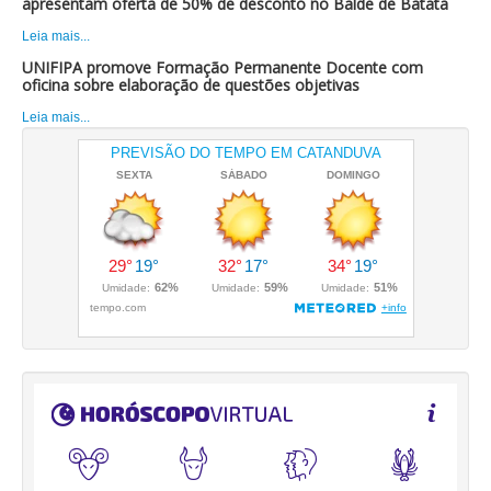
apresentam oferta de 50% de desconto no Balde de Batata
Leia mais...
UNIFIPA promove Formação Permanente Docente com
oficina sobre elaboração de questões objetivas
Leia mais...