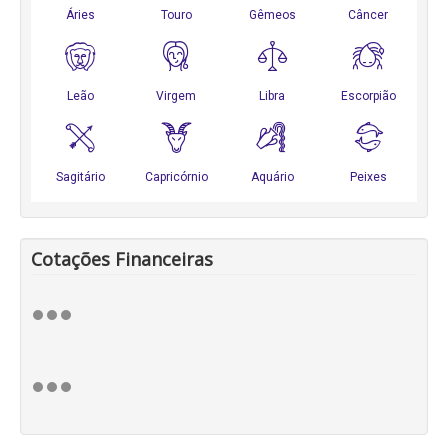
Cotações Financeiras