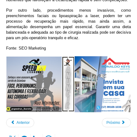
Por outro lado, procedimentos menos invasivos, como
preenchimentos faciais ou lipoaspiração a laser, podem ter um
processo de recuperação mais rápido, mas ainda assim, a
alimentação desempenha um papel essencial. Garantir uma dieta
balanceada e adequada ao tipo de cirurgia realizada pode ser decisiva
para um pós-operatório tranquilo e eficaz.
Fonte:
SEO Marketing
Anterior
Próximo