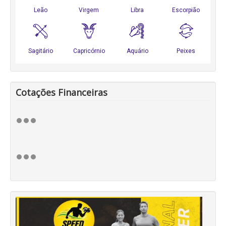
Cotações Financeiras