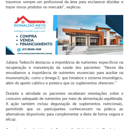
trazemos sempre um profissional da área para esclarecer dúvidas e
trazer novos produtos no mercado", explicou.
Juliana Tedeschi destacou a importância de nutrientes específicos na
recuperação e manutenção da saúde dos pacientes: "Nesse dia
ressaltamos a importância de nutrientes essenciais para auxiliar na
imunonutrição, como o ômega-3, que fortalece o sistema imunológico,
além do aporte calórico e proteico que os suplementos oferecem."
Durante a atividade os pacientes receberam orientações sobre o
consumo adequado de nutrientes por meio de alimentação equilibrada.
A ação também incluiu degustação de suplementos nutricionais,
permitindo que os participantes conhecessem na prática as
alternativas disponíveis para complementar a dieta de forma segura e
eficaz.