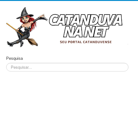
Pesquisa