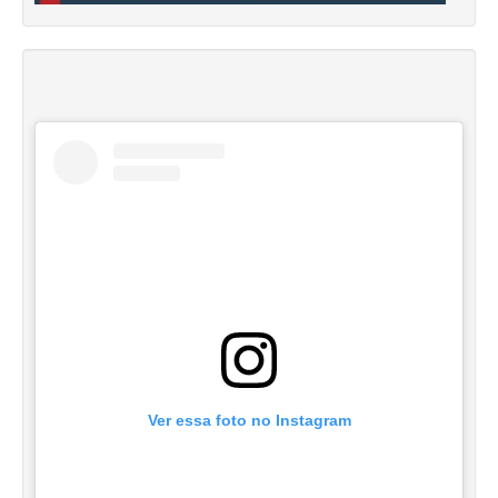
Ver essa foto no Instagram