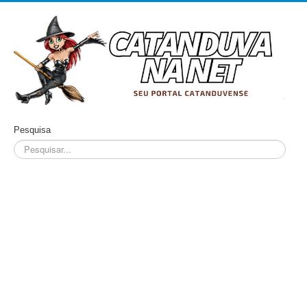
Pesquisa