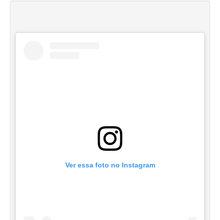
Ver essa foto no Instagram