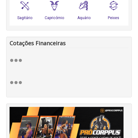
Cotações Financeiras