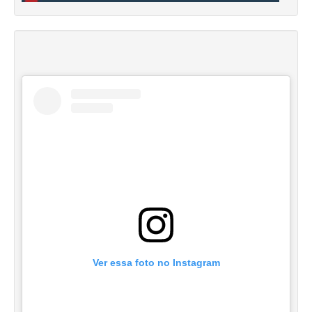
Ver essa foto no Instagram