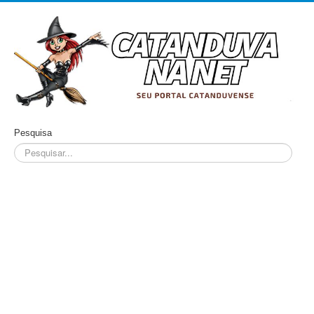
Pesquisa