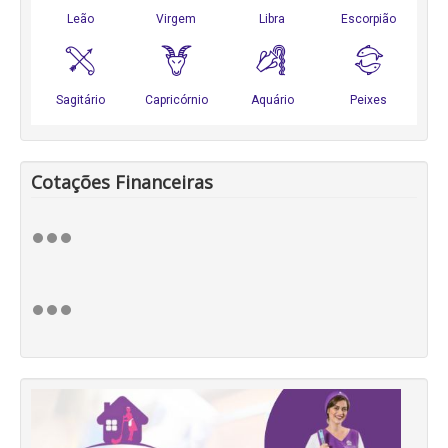
Cotações Financeiras