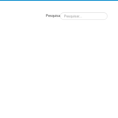
Pesquisa