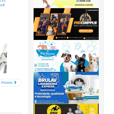
Próximo