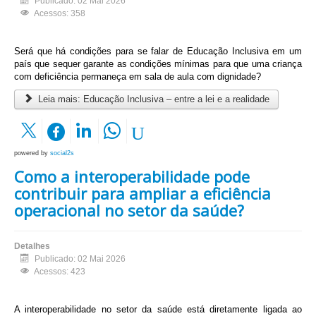
Publicado: 02 Mai 2026
Acessos: 358
Será que há condições para se falar de Educação Inclusiva em um
país que sequer garante as condições mínimas para que uma criança
com deficiência permaneça em sala de aula com dignidade?
Leia mais: Educação Inclusiva – entre a lei e a realidade
powered by
social2s
Como a interoperabilidade pode
contribuir para ampliar a eficiência
operacional no setor da saúde?
Detalhes
Publicado: 02 Mai 2026
Acessos: 423
A interoperabilidade no setor da saúde está diretamente ligada ao