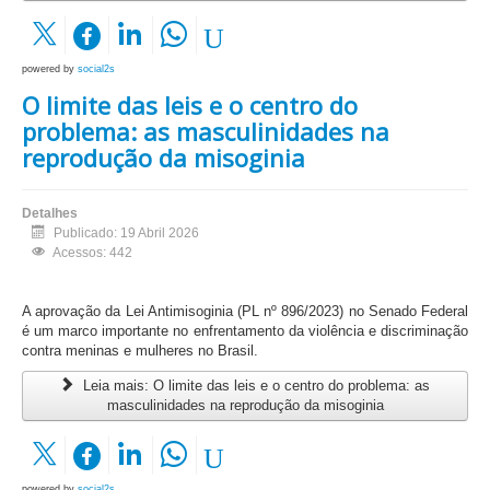
powered by
social2s
O limite das leis e o centro do
problema: as masculinidades na
reprodução da misoginia
Detalhes
Publicado: 19 Abril 2026
Acessos: 442
A aprovação da Lei Antimisoginia (PL nº 896/2023) no Senado Federal
é um marco importante no enfrentamento da violência e discriminação
contra meninas e mulheres no Brasil.
Leia mais: O limite das leis e o centro do problema: as
masculinidades na reprodução da misoginia
powered by
social2s