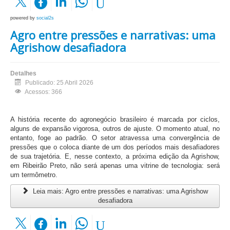
powered by
social2s
Agro entre pressões e narrativas: uma
Agrishow desafiadora
Detalhes
Publicado: 25 Abril 2026
Acessos: 366
A história recente do agronegócio brasileiro é marcada por ciclos,
alguns de expansão vigorosa, outros de ajuste. O momento atual, no
entanto, foge ao padrão. O setor atravessa uma convergência de
pressões que o coloca diante de um dos períodos mais desafiadores
de sua trajetória. E, nesse contexto, a próxima edição da Agrishow,
em Ribeirão Preto, não será apenas uma vitrine de tecnologia: será
um termômetro.
Leia mais: Agro entre pressões e narrativas: uma Agrishow
desafiadora