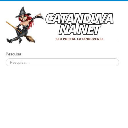
Pesquisa