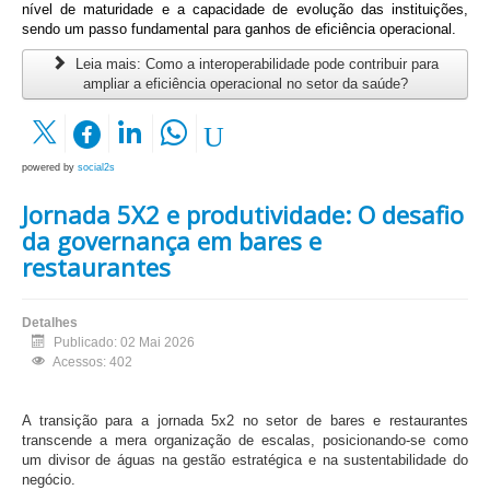
nível de maturidade e a capacidade de evolução das instituições,
sendo um passo fundamental para ganhos de eficiência operacional.
Leia mais: Como a interoperabilidade pode contribuir para
ampliar a eficiência operacional no setor da saúde?
powered by
social2s
Jornada 5X2 e produtividade: O desafio
da governança em bares e
restaurantes
Detalhes
Publicado: 02 Mai 2026
Acessos: 402
A transição para a jornada 5x2 no setor de bares e restaurantes
transcende a mera organização de escalas, posicionando-se como
um divisor de águas na gestão estratégica e na sustentabilidade do
negócio.