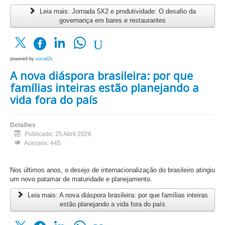
Leia mais: Jornada 5X2 e produtividade: O desafio da
governança em bares e restaurantes
powered by
social2s
A nova diáspora brasileira: por que
famílias inteiras estão planejando a
vida fora do país
Detalhes
Publicado: 25 Abril 2026
Acessos: 445
Nos últimos anos, o desejo de internacionalização do brasileiro atingiu
um novo patamar de maturidade e planejamento.
Leia mais: A nova diáspora brasileira: por que famílias inteiras
estão planejando a vida fora do país