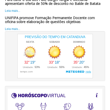
apresentam oferta de 50% de desconto no Balde de Batata
Leia mais...
UNIFIPA promove Formação Permanente Docente com
oficina sobre elaboração de questões objetivas
Leia mais...