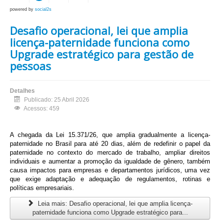
powered by
social2s
Desafio operacional, lei que amplia
licença-paternidade funciona como
Upgrade estratégico para gestão de
pessoas
Detalhes
Publicado: 25 Abril 2026
Acessos: 459
A chegada da Lei 15.371/26, que amplia gradualmente a licença-
paternidade no Brasil para até 20 dias, além de redefinir o papel da
paternidade no contexto do mercado de trabalho, ampliar direitos
individuais e aumentar a promoção da igualdade de gênero, também
causa impactos para empresas e departamentos jurídicos, uma vez
que exige adaptação e adequação de regulamentos, rotinas e
políticas empresariais.
Leia mais: Desafio operacional, lei que amplia licença-
paternidade funciona como Upgrade estratégico para...