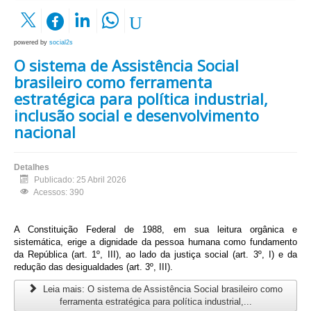
powered by
social2s
O sistema de Assistência Social
brasileiro como ferramenta
estratégica para política industrial,
inclusão social e desenvolvimento
nacional
Detalhes
Publicado: 25 Abril 2026
Acessos: 390
A Constituição Federal de 1988, em sua leitura orgânica e
sistemática, erige a dignidade da pessoa humana como fundamento
da República (art. 1º, III), ao lado da justiça social (art. 3º, I) e da
redução das desigualdades (art. 3º, III).
Leia mais: O sistema de Assistência Social brasileiro como
ferramenta estratégica para política industrial,...