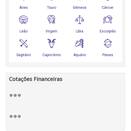
Cotações Financeiras