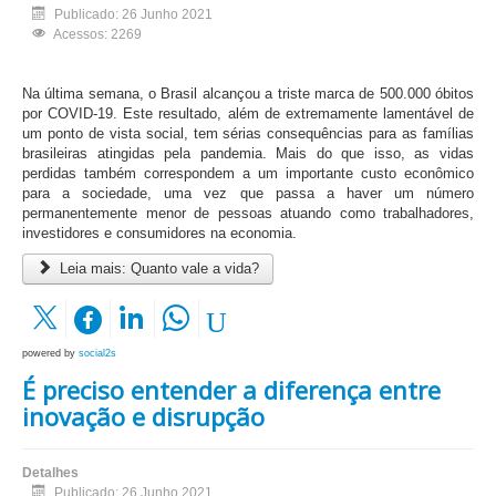
Publicado: 26 Junho 2021
Acessos: 2269
Na última semana, o Brasil alcançou a triste marca de 500.000 óbitos
por COVID-19. Este resultado, além de extremamente lamentável de
um ponto de vista social, tem sérias consequências para as famílias
brasileiras atingidas pela pandemia. Mais do que isso, as vidas
perdidas também correspondem a um importante custo econômico
para a sociedade, uma vez que passa a haver um número
permanentemente menor de pessoas atuando como trabalhadores,
investidores e consumidores na economia.
Leia mais: Quanto vale a vida?
powered by
social2s
É preciso entender a diferença entre
inovação e disrupção
Detalhes
Publicado: 26 Junho 2021