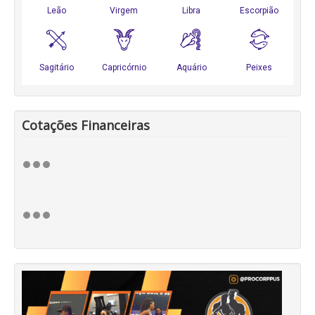
Cotações Financeiras