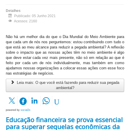
Detalhes
Publicado: 05 Junho 2021
Acessos: 2160
Não há um melhor dia do que o Dia Mundial do Meio Ambiente para
que cada um de nós nos perguntemos: estou contribuindo com tudo o
que está ao meu alcance para reduzir a pegada ambiental? A reflexão
sobre o impacto que as nossas ações têm no meio ambiente é algo
que deve estar cada vez mais presente, não só em relação ao que é
feito por cada um de nós individualmente, mas também em como
ajudamos nossas organizações a colocar essas ações com esse foco
nas estratégias de negócios.
Leia mais: O que você está fazendo para reduzir sua pegada
ambiental?
powered by
social2s
Educação financeira se prova essencial
para superar sequelas econômicas da