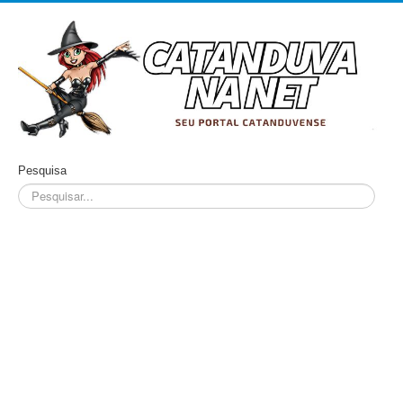
Pesquisa