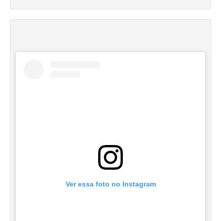
Ver essa foto no Instagram