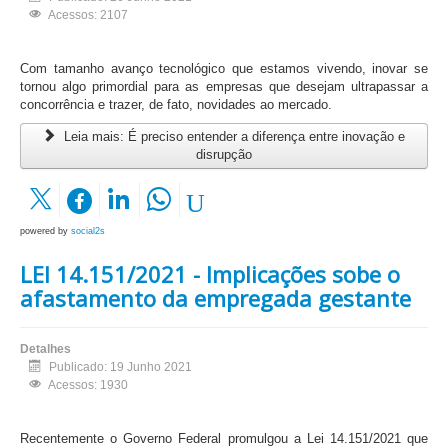
Acessos: 2107
Com tamanho avanço tecnológico que estamos vivendo, inovar se
tornou algo primordial para as empresas que desejam ultrapassar a
concorrência e trazer, de fato, novidades ao mercado.
Leia mais: É preciso entender a diferença entre inovação e
disrupção
powered by
social2s
LEI 14.151/2021 - Implicações sobe o
afastamento da empregada gestante
Detalhes
Publicado: 19 Junho 2021
Acessos: 1930
Recentemente o Governo Federal promulgou a Lei 14.151/2021 que