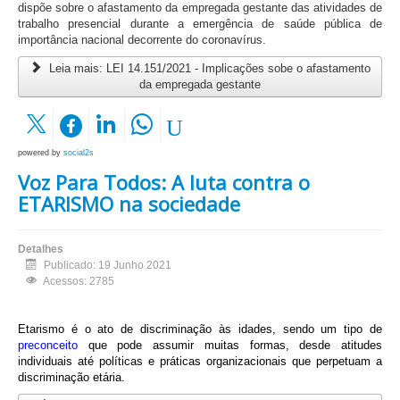
dispõe sobre o afastamento da empregada gestante das atividades de
trabalho presencial durante a emergência de saúde pública de
importância nacional decorrente do coronavírus.
Leia mais: LEI 14.151/2021 - Implicações sobe o afastamento
da empregada gestante
powered by
social2s
Voz Para Todos: A luta contra o
ETARISMO na sociedade
Detalhes
Publicado: 19 Junho 2021
Acessos: 2785
Etarismo é o ato de discriminação às idades, sendo um tipo de
preconceito
que pode assumir muitas formas, desde atitudes
individuais até políticas e práticas organizacionais que perpetuam a
discriminação etária.