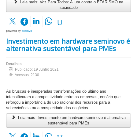
Leia mais: Voz Para Todos: A luta contra o ETARISMO na
sociedade
powered by
social2s
Investimento em hardware seminovo é
alternativa sustentável para PMEs
Detalhes
Publicado: 19 Junho 2021
Acessos: 2130
As bruscas e inesperadas transformações do último ano
intensificaram a competitividade entre as empresas, cenário que
reforçou a importância do uso racional dos recursos para a
sobrevivência ou a prosperidade dos negócios.
Leia mais: Investimento em hardware seminovo é alternativa
sustentável para PMEs