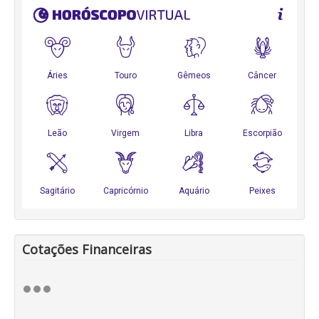
Cotações Financeiras