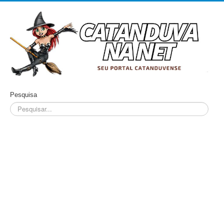
Pesquisa