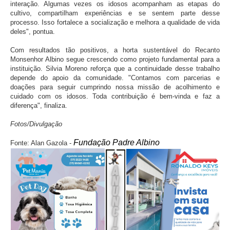
interação. Algumas vezes os idosos acompanham as etapas do
cultivo, compartilham experiências e se sentem parte desse
processo. Isso fortalece a socialização e melhora a qualidade de vida
deles", pontua.
Com resultados tão positivos, a horta sustentável do Recanto
Monsenhor Albino segue crescendo como projeto fundamental para a
instituição. Silvia Moreno reforça que a continuidade desse trabalho
depende do apoio da comunidade. "Contamos com parcerias e
doações para seguir cumprindo nossa missão de acolhimento e
cuidado com os idosos. Toda contribuição é bem-vinda e faz a
diferença", finaliza.
Fotos/Divulgação
Fundação Padre Albino
Fonte:
Alan Gazola -