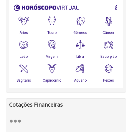
Cotações Financeiras