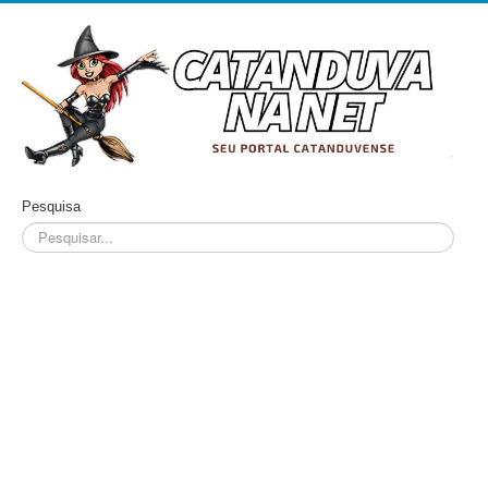
Pesquisa