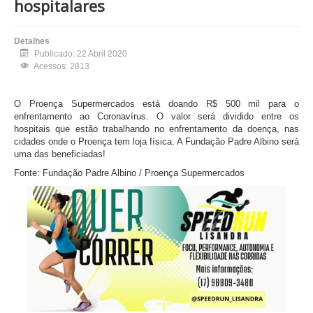
hospitalares
Detalhes
Publicado: 22 Abril 2020
Acessos: 2813
O Proença Supermercados está doando R$ 500 mil para o
enfrentamento ao Coronavírus. O valor será dividido entre os
hospitais que estão trabalhando no enfrentamento da doença, nas
cidades onde o Proença tem loja física. A Fundação Padre Albino será
uma das beneficiadas!
Fonte: Fundação Padre Albino / Proença Supermercados