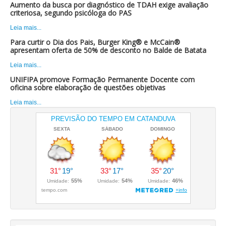
Aumento da busca por diagnóstico de TDAH exige avaliação
criteriosa, segundo psicóloga do PAS
Leia mais...
Para curtir o Dia dos Pais, Burger King® e McCain®
apresentam oferta de 50% de desconto no Balde de Batata
Leia mais...
UNIFIPA promove Formação Permanente Docente com
oficina sobre elaboração de questões objetivas
Leia mais...