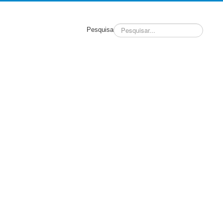
Pesquisa