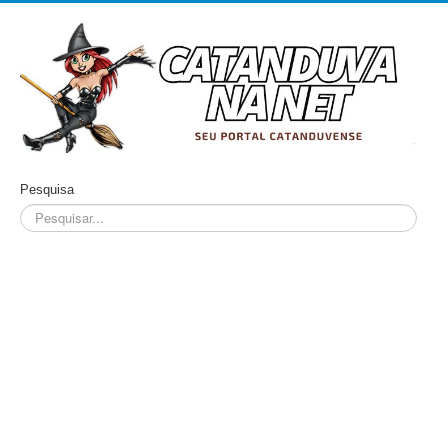
Pesquisa