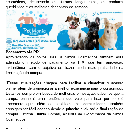
cosméticos, destacando os últimos lançamentos, os produtos
queridinhos e os melhores descontos da semana.
Pagamento via PIX
Aproveitando os novos ares, a Nazca Cosméticos também está
aderindo o método de pagamento via PIX, que tem aprovação
instantânea, com o objetivo de trazer ainda mais praticidade na
finalização da compra.
"Essas atualizações chegam para facilitar e dinamizar o acesso
online, além de proporcionar a melhor experiência para o consumidor.
Estamos sempre em busca de melhorias e inovação, sabemos que a
compra online é uma tendência que veio para ficar por isso é
importante que, além de acolhidos, os consumidores também
consigam ter fácil acesso desde o primeiro click até a finalização da
compra", afirma Cinthia Gomes, Analista de E-commerce da Nazca
Cosméticos.