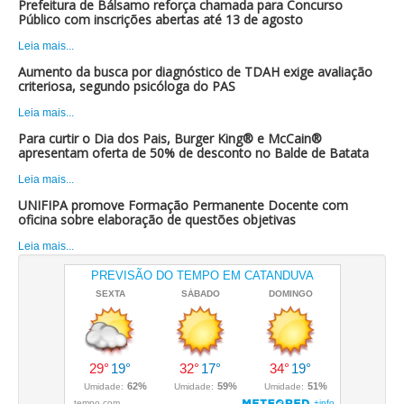
Prefeitura de Bálsamo reforça chamada para Concurso
Público com inscrições abertas até 13 de agosto
Leia mais...
Aumento da busca por diagnóstico de TDAH exige avaliação
criteriosa, segundo psicóloga do PAS
Leia mais...
Para curtir o Dia dos Pais, Burger King® e McCain®
apresentam oferta de 50% de desconto no Balde de Batata
Leia mais...
UNIFIPA promove Formação Permanente Docente com
oficina sobre elaboração de questões objetivas
Leia mais...