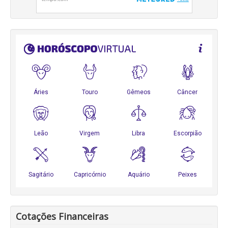
Cotações Financeiras