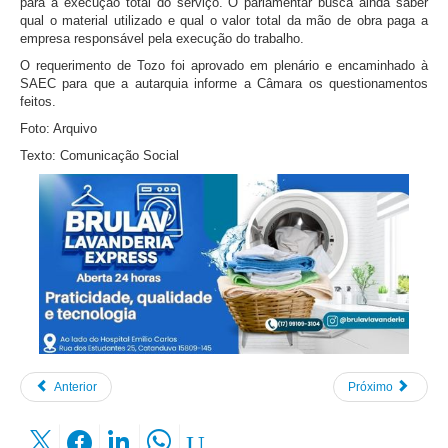
para a execução total do serviço. O parlamentar busca ainda saber
qual o material utilizado e qual o valor total da mão de obra paga a
empresa responsável pela execução do trabalho.
O requerimento de Tozo foi aprovado em plenário e encaminhado à
SAEC para que a autarquia informe a Câmara os questionamentos
feitos.
Foto: Arquivo
Texto: Comunicação Social
Anterior
Próximo