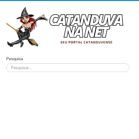
Pesquisa