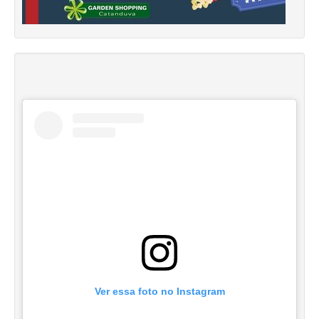
Ver essa foto no Instagram