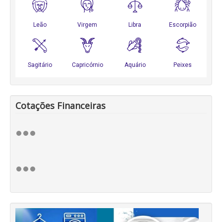
Cotações Financeiras