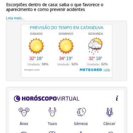
Escorpiões dentro de casa: saiba o que favorece o
aparecimento e como prevenir acidentes
Leia mais...