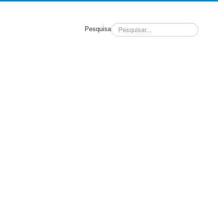
Pesquisa