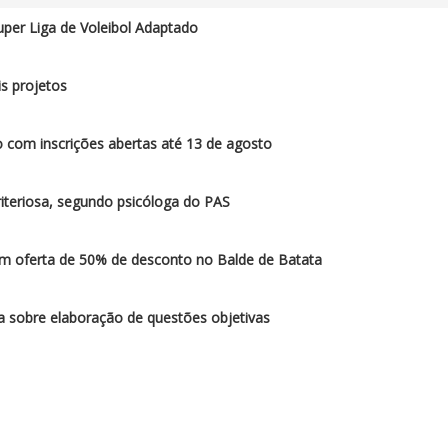
per Liga de Voleibol Adaptado
s projetos
 com inscrições abertas até 13 de agosto
iteriosa, segundo psicóloga do PAS
am oferta de 50% de desconto no Balde de Batata
sobre elaboração de questões objetivas