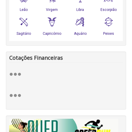
Cotações Financeiras