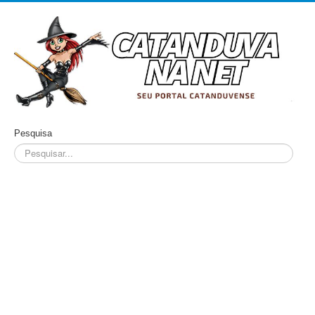
Pesquisa