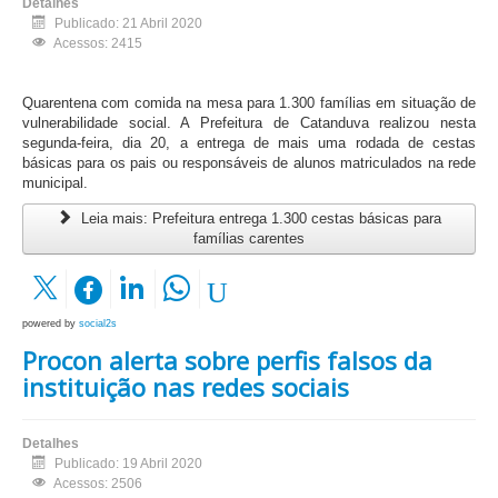
Detalhes
Publicado: 21 Abril 2020
Acessos: 2415
Quarentena com comida na mesa para 1.300 famílias em situação de
vulnerabilidade social. A Prefeitura de Catanduva realizou nesta
segunda-feira, dia 20, a entrega de mais uma rodada de cestas
básicas para os pais ou responsáveis de alunos matriculados na rede
municipal.
Leia mais: Prefeitura entrega 1.300 cestas básicas para
famílias carentes
powered by
social2s
Procon alerta sobre perfis falsos da
instituição nas redes sociais
Detalhes
Publicado: 19 Abril 2020
Acessos: 2506