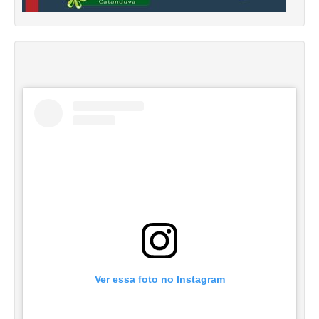
Ver essa foto no Instagram