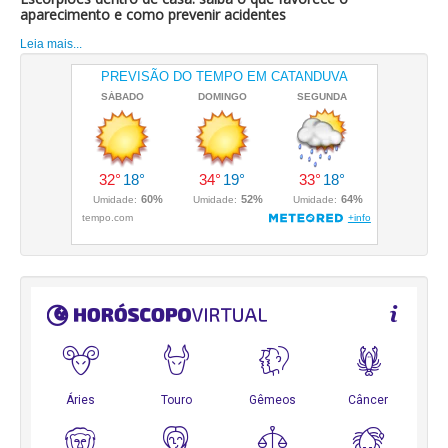
aparecimento e como prevenir acidentes
Leia mais...