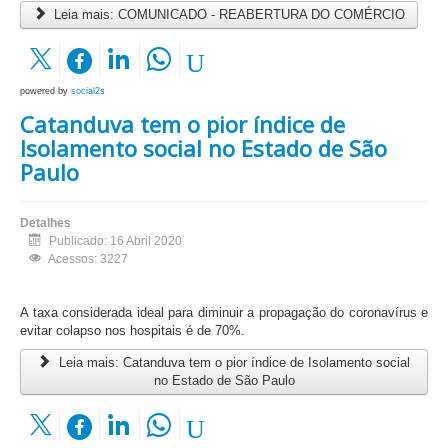
Leia mais: COMUNICADO - REABERTURA DO COMÉRCIO
powered by
social2s
Catanduva tem o pior índice de
Isolamento social no Estado de São
Paulo
Detalhes
Publicado: 16 Abril 2020
Acessos: 3227
A taxa considerada ideal para diminuir a propagação do coronavírus e
evitar colapso nos hospitais é de 70%.
Leia mais: Catanduva tem o pior índice de Isolamento social
no Estado de São Paulo