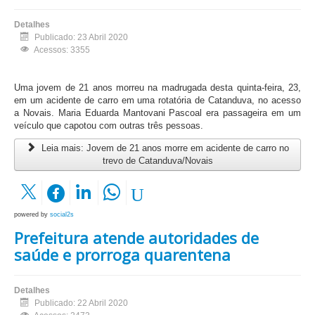
Detalhes
Publicado: 23 Abril 2020
Acessos: 3355
Uma jovem de 21 anos morreu na madrugada desta quinta-feira, 23,
em um acidente de carro em uma rotatória de Catanduva, no acesso
a Novais. Maria Eduarda Mantovani Pascoal era passageira em um
veículo que capotou com outras três pessoas.
Leia mais: Jovem de 21 anos morre em acidente de carro no
trevo de Catanduva/Novais
powered by
social2s
Prefeitura atende autoridades de
saúde e prorroga quarentena
Detalhes
Publicado: 22 Abril 2020