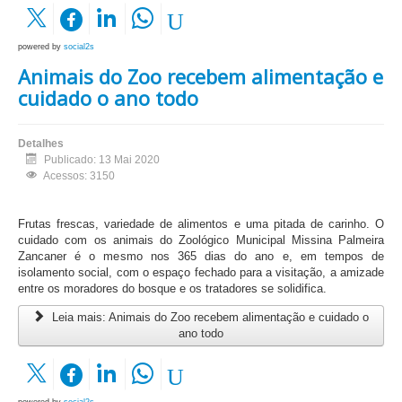
powered by
social2s
Animais do Zoo recebem alimentação e
cuidado o ano todo
Detalhes
Publicado: 13 Mai 2020
Acessos: 3150
Frutas frescas, variedade de alimentos e uma pitada de carinho. O
cuidado com os animais do Zoológico Municipal Missina Palmeira
Zancaner é o mesmo nos 365 dias do ano e, em tempos de
isolamento social, com o espaço fechado para a visitação, a amizade
entre os moradores do bosque e os tratadores se solidifica.
Leia mais: Animais do Zoo recebem alimentação e cuidado o
ano todo
powered by
social2s