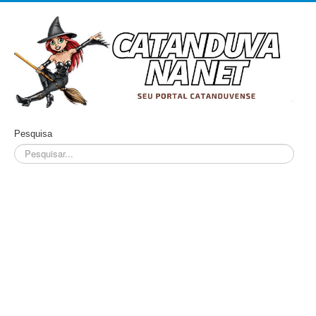
Pesquisa