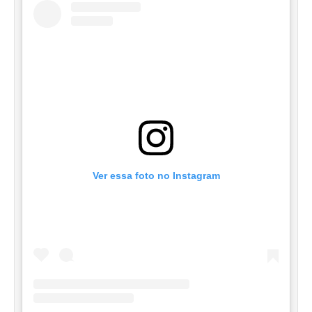
Ver essa foto no Instagram