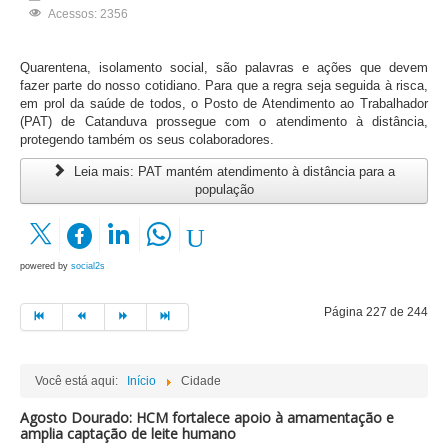
Acessos: 2356
Quarentena, isolamento social, são palavras e ações que devem
fazer parte do nosso cotidiano. Para que a regra seja seguida à risca,
em prol da saúde de todos, o Posto de Atendimento ao Trabalhador
(PAT) de Catanduva prossegue com o atendimento à distância,
protegendo também os seus colaboradores.
Leia mais: PAT mantém atendimento à distância para a
população
powered by
social2s
Página 227 de 244
Você está aqui:
Início
Cidade
Agosto Dourado: HCM fortalece apoio à amamentação e
amplia captação de leite humano