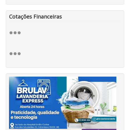
Cotações Financeiras