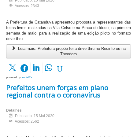
Publicado: 15 Mai 2020
Acessos: 2343
A Prefeitura de Catanduva apresentou proposta a representantes das
feiras livres realizadas na Vila Celso e na Praça do Idoso, na primeira
semana de maio, para a realização de uma edição piloto no formato
drive thru.
Leia mais: Prefeitura propõe feira drive thru no Recinto ou na
Theodoro
powered by
social2s
Prefeitos unem forças em plano
regional contra o coronavírus
Detalhes
Publicado: 15 Mai 2020
Acessos: 2562