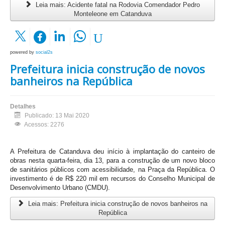
Leia mais: Acidente fatal na Rodovia Comendador Pedro
Monteleone em Catanduva
powered by
social2s
Prefeitura inicia construção de novos
banheiros na República
Detalhes
Publicado: 13 Mai 2020
Acessos: 2276
A Prefeitura de Catanduva deu início à implantação do canteiro de
obras nesta quarta-feira, dia 13, para a construção de um novo bloco
de sanitários públicos com acessibilidade, na Praça da República. O
investimento é de R$ 220 mil em recursos do Conselho Municipal de
Desenvolvimento Urbano (CMDU).
Leia mais: Prefeitura inicia construção de novos banheiros na
República