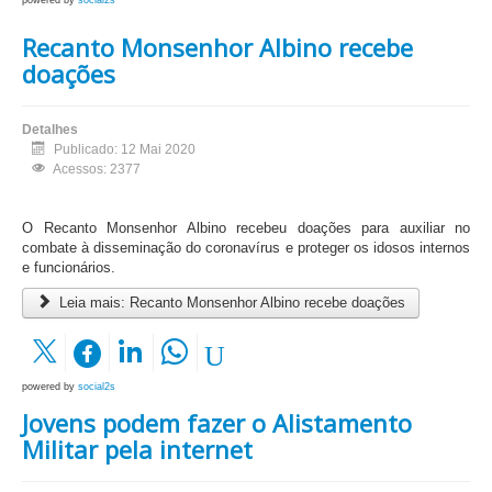
Recanto Monsenhor Albino recebe
doações
Detalhes
Publicado: 12 Mai 2020
Acessos: 2377
O Recanto Monsenhor Albino recebeu doações
para auxiliar no
combate à disseminação do coronavírus e proteger os idosos internos
e funcionários.
Leia mais: Recanto Monsenhor Albino recebe doações
powered by
social2s
Jovens podem fazer o Alistamento
Militar pela internet