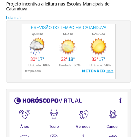
Projeto incentiva a leitura nas Escolas Municipais de
Catanduva
Leia mais...