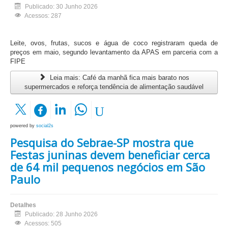
Publicado: 30 Junho 2026
Acessos: 287
Leite, ovos, frutas, sucos e água de coco registraram queda de
preços em maio, segundo levantamento da APAS em parceria com a
FIPE
Leia mais: Café da manhã fica mais barato nos
supermercados e reforça tendência de alimentação saudável
powered by
social2s
Pesquisa do Sebrae-SP mostra que
Festas juninas devem beneficiar cerca
de 64 mil pequenos negócios em São
Paulo
Detalhes
Publicado: 28 Junho 2026
Acessos: 505