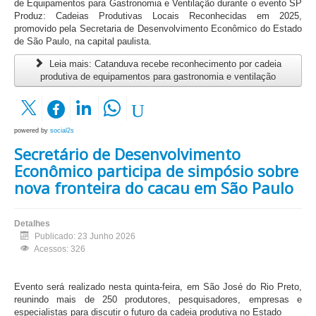
de Equipamentos para Gastronomia e Ventilação durante o evento SP
Produz: Cadeias Produtivas Locais Reconhecidas em 2025,
promovido pela Secretaria de Desenvolvimento Econômico do Estado
de São Paulo, na capital paulista.
Leia mais: Catanduva recebe reconhecimento por cadeia
produtiva de equipamentos para gastronomia e ventilação
powered by
social2s
Secretário de Desenvolvimento
Econômico participa de simpósio sobre
nova fronteira do cacau em São Paulo
Detalhes
Publicado: 23 Junho 2026
Acessos: 326
Evento será realizado nesta quinta-feira, em São José do Rio Preto,
reunindo mais de 250 produtores, pesquisadores, empresas e
especialistas para discutir o futuro da cadeia produtiva no Estado