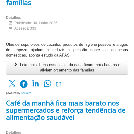
famílias
Detalhes
Publicado: 30 Junho 2026
Acessos: 333
Óleo de soja, óleos de cozinha, produtos de higiene pessoal e artigos
de limpeza ajudam a reduzir a pressão sobre as despesas
domésticas, aponta estudo da APAS
Leia mais: Itens essenciais da casa ficam mais baratos e
aliviam orçamento das famílias
powered by
social2s
Café da manhã fica mais barato nos
supermercados e reforça tendência de
alimentação saudável
Detalhes