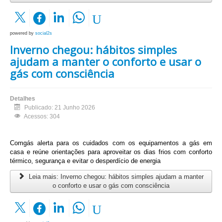
powered by
social2s
Inverno chegou: hábitos simples
ajudam a manter o conforto e usar o
gás com consciência
Detalhes
Publicado: 21 Junho 2026
Acessos: 304
Comgás alerta para os cuidados com os equipamentos a gás em
casa e reúne orientações para aproveitar os dias frios com conforto
térmico, segurança e evitar o desperdício de energia
Leia mais: Inverno chegou: hábitos simples ajudam a manter
o conforto e usar o gás com consciência