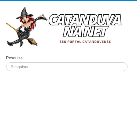
Pesquisa