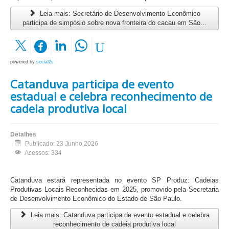
Leia mais: Secretário de Desenvolvimento Econômico
participa de simpósio sobre nova fronteira do cacau em São...
powered by
social2s
Catanduva participa de evento
estadual e celebra reconhecimento de
cadeia produtiva local
Detalhes
Publicado: 23 Junho 2026
Acessos: 334
Catanduva estará representada no evento SP Produz: Cadeias
Produtivas Locais Reconhecidas em 2025, promovido pela Secretaria
de Desenvolvimento Econômico do Estado de São Paulo.
Leia mais: Catanduva participa de evento estadual e celebra
reconhecimento de cadeia produtiva local