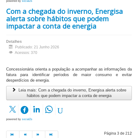
powered by
social2s
Com a chegada do inverno, Energisa
alerta sobre hábitos que podem
impactar a conta de energia
Detalhes
Publicado: 21 Junho 2026
Acessos: 370
Concessionária orienta a população a acompanhar as informações da
fatura para identificar períodos de maior consumo e evitar
desperdícios de energia.
Leia mais: Com a chegada do inverno, Energisa alerta sobre
hábitos que podem impactar a conta de energia
powered by
social2s
Página 3 de 212