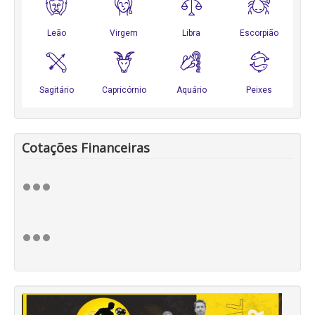
Cotações Financeiras