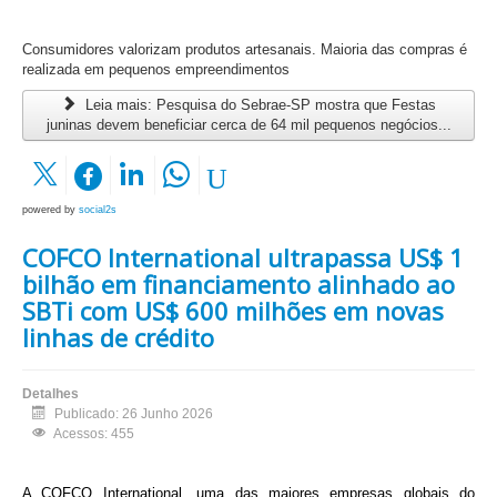
Consumidores valorizam produtos artesanais. Maioria das compras é
realizada em pequenos empreendimentos
Leia mais: Pesquisa do Sebrae-SP mostra que Festas
juninas devem beneficiar cerca de 64 mil pequenos negócios...
powered by
social2s
COFCO International ultrapassa US$ 1
bilhão em financiamento alinhado ao
SBTi com US$ 600 milhões em novas
linhas de crédito
Detalhes
Publicado: 26 Junho 2026
Acessos: 455
A COFCO International, uma das maiores empresas globais do 