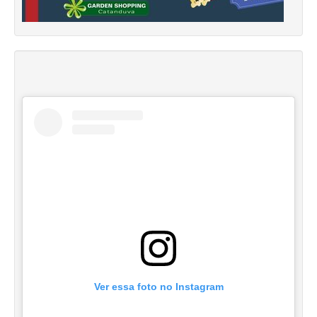
Ver essa foto no Instagram