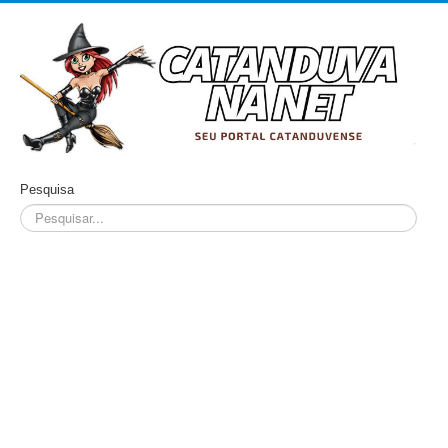
Pesquisa