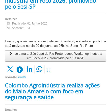
Indústria em Foco 2026, promovido
pelo Sesi-SP
Detalhes
Publicado: 01 Junho 2026
Acessos: 323
Evento, que irá percorrer dez cidades do estado, é aberto ao público e
será realizado no dia 09 de junho, às 08h, no Senai Rio Preto
Leia mais: São José do Rio Preto recebe Workshop Indústria
em Foco 2026, promovido pelo Sesi-SP
powered by
social2s
Colombo Agroindústria realiza ações
do Maio Amarelo com foco em
segurança e saúde
Detalhes