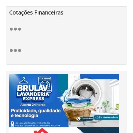
Cotações Financeiras