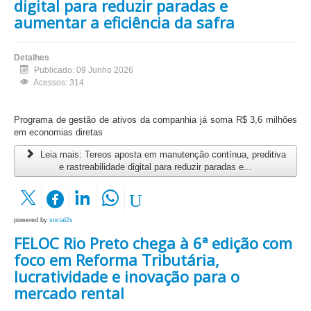
digital para reduzir paradas e
aumentar a eficiência da safra
Detalhes
Publicado: 09 Junho 2026
Acessos: 314
Programa de gestão de ativos da companhia já soma R$ 3,6 milhões
em economias diretas
Leia mais: Tereos aposta em manutenção contínua, preditiva
e rastreabilidade digital para reduzir paradas e...
powered by
social2s
FELOC Rio Preto chega à 6ª edição com
foco em Reforma Tributária,
lucratividade e inovação para o
mercado rental