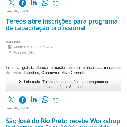
powered by
social2s
Tereos abre inscrições para programa
de capacitação profissional
Detalhes
Publicado: 02 Junho 2026
Acessos: 346
Iniciativa gratuita oferece formação teórica e prática para moradores
de Tanabi, Palestina, Orindiúva e Nova Granada
Leia mais: Tereos abre inscrições para programa de
capacitação profissional
powered by
social2s
São José do Rio Preto recebe Workshop