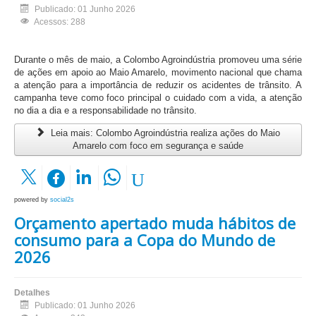
Publicado: 01 Junho 2026
Acessos: 288
Durante o mês de maio, a Colombo Agroindústria promoveu uma série
de ações em apoio ao Maio Amarelo, movimento nacional que chama
a atenção para a importância de reduzir os acidentes de trânsito. A
campanha teve como foco principal o cuidado com a vida, a atenção
no dia a dia e a responsabilidade no trânsito.
Leia mais: Colombo Agroindústria realiza ações do Maio
Amarelo com foco em segurança e saúde
powered by
social2s
Orçamento apertado muda hábitos de
consumo para a Copa do Mundo de
2026
Detalhes
Publicado: 01 Junho 2026