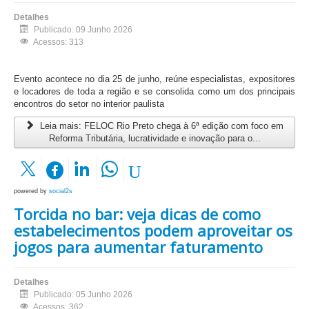
Detalhes
Publicado: 09 Junho 2026
Acessos: 313
Evento acontece no dia 25 de junho, reúne especialistas, expositores
e locadores de toda a região e se consolida como um dos principais
encontros do setor no interior paulista
Leia mais: FELOC Rio Preto chega à 6ª edição com foco em
Reforma Tributária, lucratividade e inovação para o...
powered by
social2s
Torcida no bar: veja dicas de como
estabelecimentos podem aproveitar os
jogos para aumentar faturamento
Detalhes
Publicado: 05 Junho 2026
Acessos: 362