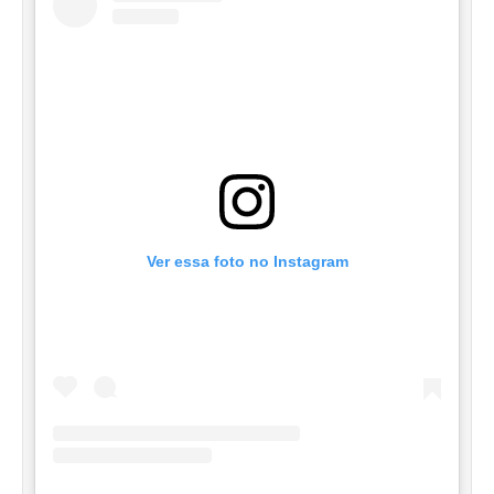
Ver essa foto no Instagram