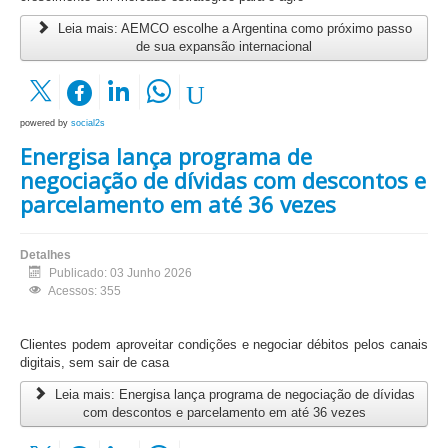
Leia mais: AEMCO escolhe a Argentina como próximo passo
de sua expansão internacional
powered by
social2s
Energisa lança programa de
negociação de dívidas com descontos e
parcelamento em até 36 vezes
Detalhes
Publicado: 03 Junho 2026
Acessos: 355
Clientes podem aproveitar condições e negociar débitos pelos canais
digitais, sem sair de casa
Leia mais: Energisa lança programa de negociação de dívidas
com descontos e parcelamento em até 36 vezes