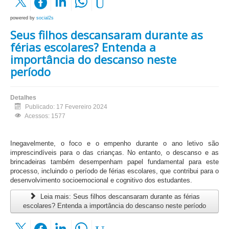
powered by
social2s
Seus filhos descansaram durante as
férias escolares? Entenda a
importância do descanso neste
período
Detalhes
Publicado: 17 Fevereiro 2024
Acessos: 1577
Inegavelmente, o foco e o empenho durante o ano letivo são
imprescindíveis para o das crianças. No entanto, o descanso e as
brincadeiras também desempenham papel fundamental para este
processo, incluindo o período de férias escolares, que contribui para o
desenvolvimento socioemocional e cognitivo dos estudantes.
Leia mais: Seus filhos descansaram durante as férias
escolares? Entenda a importância do descanso neste período