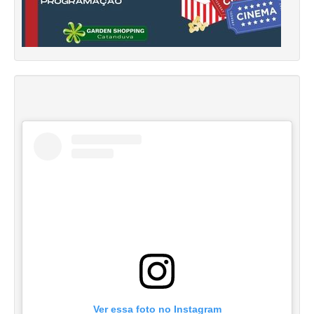
Ver essa foto no Instagram