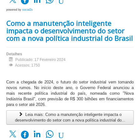
powered by
social2s
Como a manutenção inteligente
impacta o desenvolvimento do setor
com a nova política industrial do Brasil
Detalhes
Publicado: 17 Fevereiro 2024
Acessos: 1750
Com a chegada de 2024, o futuro do setor industrial vem tomando
novos rumos. No início deste ano, o Governo Federal anunciou a
mais recente política industrial do país, nomeada como "Nova
Indústria Brasil", com previsão de R$ 300 bilhões em financiamentos
para o setor até 2026.
Leia mais: Como a manutenção inteligente impacta o
desenvolvimento do setor com a nova política industrial do...