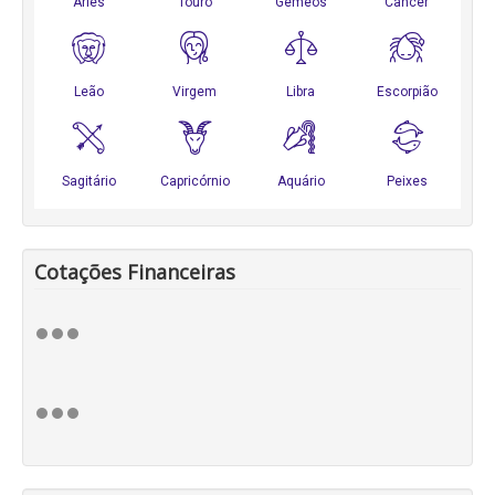
Cotações Financeiras