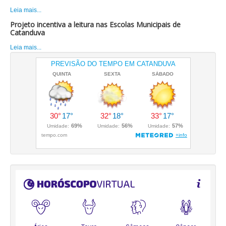
Leia mais...
Projeto incentiva a leitura nas Escolas Municipais de
Catanduva
Leia mais...