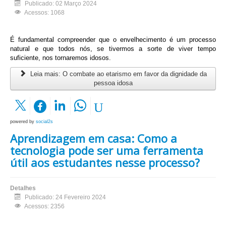
Publicado: 02 Março 2024
Acessos: 1068
É fundamental compreender que o envelhecimento é um processo
natural e que todos nós, se tivermos a sorte de viver tempo
suficiente, nos tornaremos idosos.
Leia mais: O combate ao etarismo em favor da dignidade da
pessoa idosa
powered by
social2s
Aprendizagem em casa: Como a
tecnologia pode ser uma ferramenta
útil aos estudantes nesse processo?
Detalhes
Publicado: 24 Fevereiro 2024
Acessos: 2356