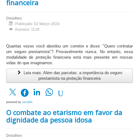
financeira
Detalhes
Publicado: 02 Março 2024
Acessos: 1128
Quantas vezes você abordou um corretor e disse: "Quero contratar
um seguro prestamista"? Provavelmente nunca. No entanto, essa
modalidade de proteção financeira está mais presente em nossas
vidas do que imaginamos.
Leia mais: Além das parcelas: a importância do seguro
prestamista na proteção financeira
powered by
social2s
O combate ao etarismo em favor da
dignidade da pessoa idosa
Detalhes