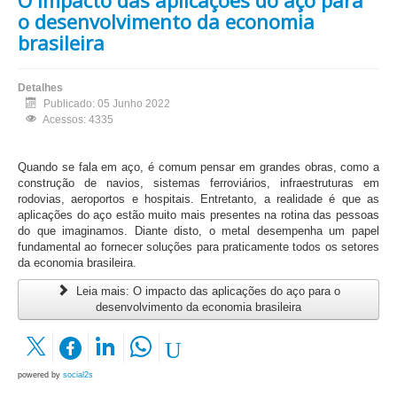
o desenvolvimento da economia
brasileira
Detalhes
Publicado: 05 Junho 2022
Acessos: 4335
Quando se fala em aço, é comum pensar em grandes obras, como a
construção de navios, sistemas ferroviários, infraestruturas em
rodovias, aeroportos e hospitais. Entretanto, a realidade é que as
aplicações do aço estão muito mais presentes na rotina das pessoas
do que imaginamos. Diante disto, o metal desempenha um papel
fundamental ao fornecer soluções para praticamente todos os setores
da economia brasileira.
Leia mais: O impacto das aplicações do aço para o
desenvolvimento da economia brasileira
powered by
social2s