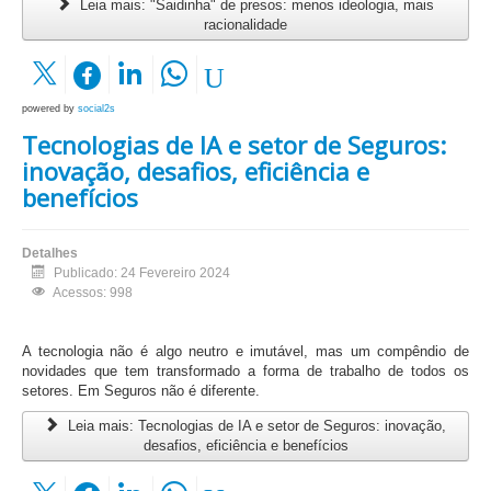
Leia mais: "Saidinha" de presos: menos ideologia, mais
racionalidade
powered by
social2s
Tecnologias de IA e setor de Seguros:
inovação, desafios, eficiência e
benefícios
Detalhes
Publicado: 24 Fevereiro 2024
Acessos: 998
A tecnologia não é algo neutro e imutável, mas um compêndio de
novidades que tem transformado a forma de trabalho de todos os
setores. Em Seguros não é diferente.
Leia mais: Tecnologias de IA e setor de Seguros: inovação,
desafios, eficiência e benefícios