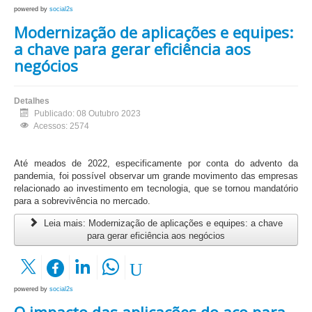
powered by
social2s
Modernização de aplicações e equipes:
a chave para gerar eficiência aos
negócios
Detalhes
Publicado: 08 Outubro 2023
Acessos: 2574
Até meados de 2022, especificamente por conta do advento da
pandemia, foi possível observar um grande movimento das empresas
relacionado ao investimento em tecnologia, que se tornou mandatório
para a sobrevivência no mercado.
Leia mais: Modernização de aplicações e equipes: a chave
para gerar eficiência aos negócios
powered by
social2s
O impacto das aplicações do aço para