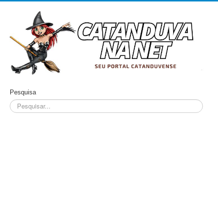
Pesquisa