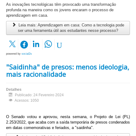
As inovações tecnológicas têm provocado uma transformação
profunda na maneira como os jovens encaram o processo de
aprendizagem em casa.
Leia mais: Aprendizagem em casa: Como a tecnologia pode
ser uma ferramenta útil aos estudantes nesse processo?
powered by
social2s
"Saidinha" de presos: menos ideologia,
mais racionalidade
Detalhes
Publicado: 24 Fevereiro 2024
Acessos: 1050
O Senado votou e aprovou, nesta semana, o Projeto de Lei (PL)
2.253/2022, que acaba com a saída temporária de presos condenados
em datas comemorativas e feriados, a "saidinha".